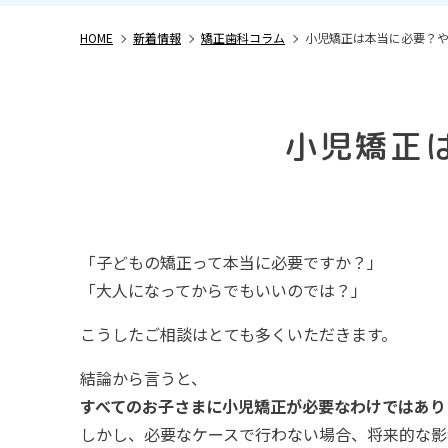
HOME
新着情報
矯正歯科コラム
小児矯正は本当に必要？
小児矯正
「子どもの矯正って本当に必要ですか？」
「大人になってからでもいいのでは？」
こうしたご相談はとても多くいただきます。
結論から言うと、
すべてのお子さまに小児矯正が必要なわけではあり
しかし、必要なケースで行わない場合、将来的な影