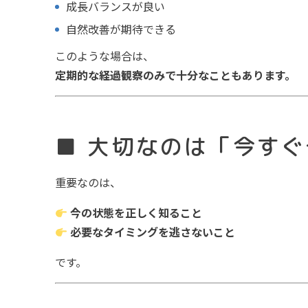
成長バランスが良い
自然改善が期待できる
このような場合は、
定期的な経過観察のみで十分なこともあります。
■ 大切なのは「今す
重要なのは、
今の状態を正しく知ること
必要なタイミングを逃さないこと
です。