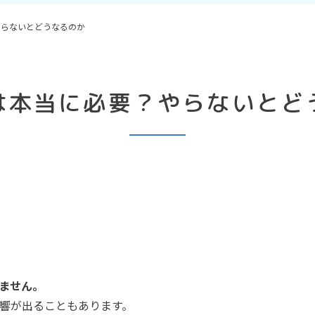
やらないとどうなるのか
は本当に必要？やらないとど
ません。
響が出ることもあります。