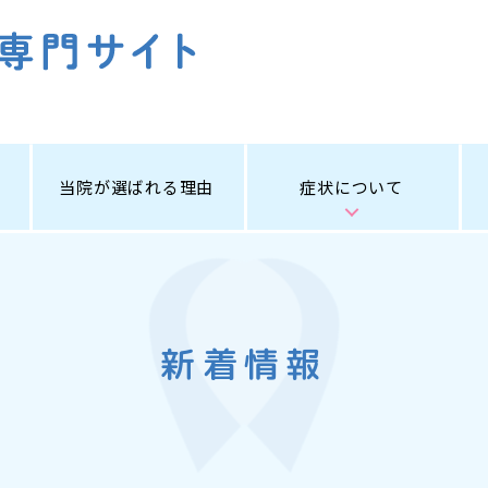
当院が選ばれる理由
症状について
新着情報