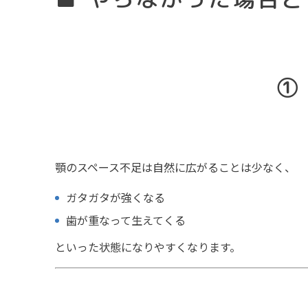
①
顎のスペース不足は自然に広がることは少なく、
ガタガタが強くなる
歯が重なって生えてくる
といった状態になりやすくなります。