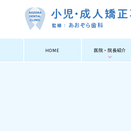
HOME
医院・院長紹介