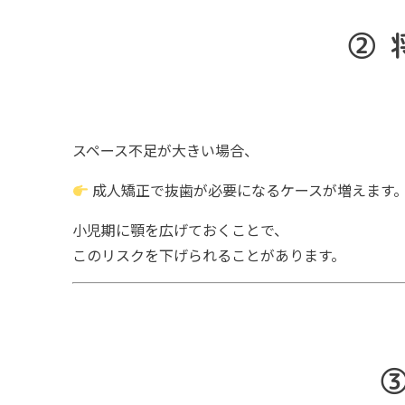
②
スペース不足が大きい場合、
成人矯正で抜歯が必要になるケースが増えます
小児期に顎を広げておくことで、
このリスクを下げられることがあります。