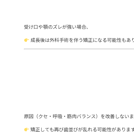
受け口や顎のズレが強い場合、
成長後は外科手術を伴う矯正になる可能性もあ
原因（クセ・呼吸・筋肉バランス）を改善しないま
矯正しても再び歯並びが乱れる可能性がありま