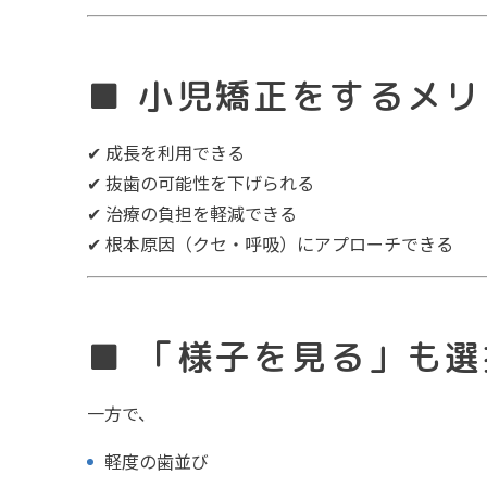
■ 小児矯正をするメリ
✔ 成長を利用できる
✔ 抜歯の可能性を下げられる
✔ 治療の負担を軽減できる
✔ 根本原因（クセ・呼吸）にアプローチできる
■ 「様子を見る」も選
一方で、
軽度の歯並び