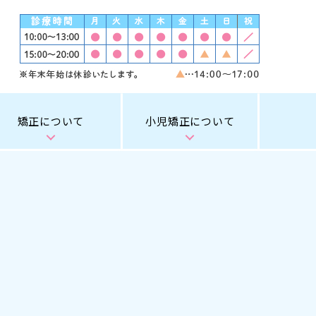
矯正について
小児矯正について