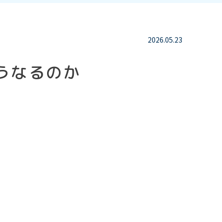
2026.05.23
うなるのか