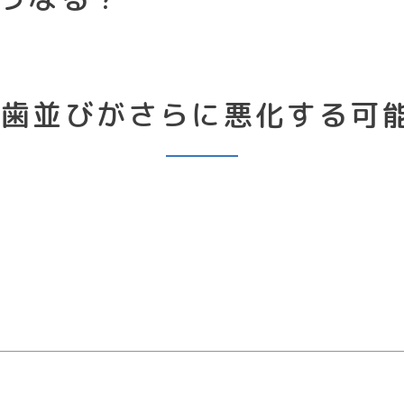
 歯並びがさらに悪化する可