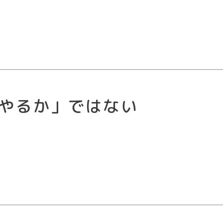
ぐやるか」ではない