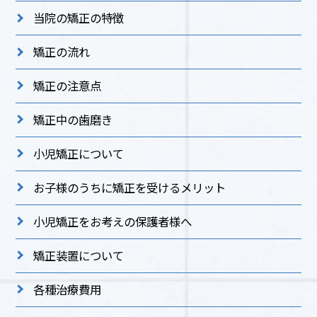
当院の矯正の特徴
矯正の流れ
矯正の注意点
矯正中の歯磨き
小児矯正について
お子様のうちに矯正を受けるメリット
小児矯正をお考えの保護者様へ
矯正装置について
各種治療費用