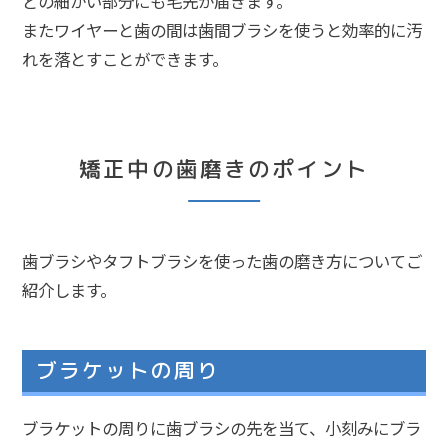
どの細かい部分にも毛先が届きます。
またワイヤーと歯の間は歯間ブラシを使うと効率的に汚
れを落とすことができます。
矯正中の歯磨きのポイント
歯ブラシやタフトブラシを使った歯の磨き方についてご
紹介します。
ブラケットの周り
ブラケットの周りに歯ブラシの先を当て、小刻みにブラ