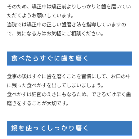
そのため、矯正中は矯正前よりしっかりと歯を磨いてい
ただくようお願いしています。
当院では矯正中の正しい歯磨き法を指導していますの
で、気になる方はお気軽にご相談ください。
食べたらすぐに歯を磨く
食事の後はすぐに歯を磨くことを習慣にして、お口の中
に残った食べかすを出してしまいましょう。
食べかすは細菌のえさにもなるため、できるだけ早く歯
磨きをすることが大切です。
鏡を使ってしっかり磨く