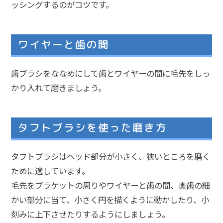
ッシングするのがコツです。
ワイヤーと歯の間
歯ブラシをななめにして歯とワイヤーの間に毛先をしっ
かり入れて磨きましょう。
タフトブラシを使った磨き方
タフトブラシはヘッド部分が小さく、狭いところを磨く
ために適しています。
毛先をブラケットの周りやワイヤーと歯の間、奥歯の細
かい部分に当て、小さく円を描くように動かしたり、小
刻みに上下させたりするようにしましょう。