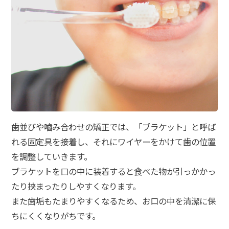
歯並びや嚙み合わせの矯正では、「ブラケット」と呼ば
れる固定具を接着し、それにワイヤーをかけて歯の位置
を調整していきます。
ブラケットを口の中に装着すると食べた物が引っかかっ
たり挟まったりしやすくなります。
また歯垢もたまりやすくなるため、お口の中を清潔に保
ちにくくなりがちです。