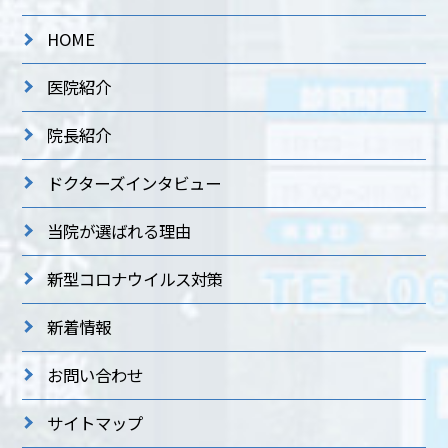
HOME
医院紹介
院長紹介
ドクターズインタビュー
当院が選ばれる理由
新型コロナウイルス対策
新着情報
お問い合わせ
サイトマップ