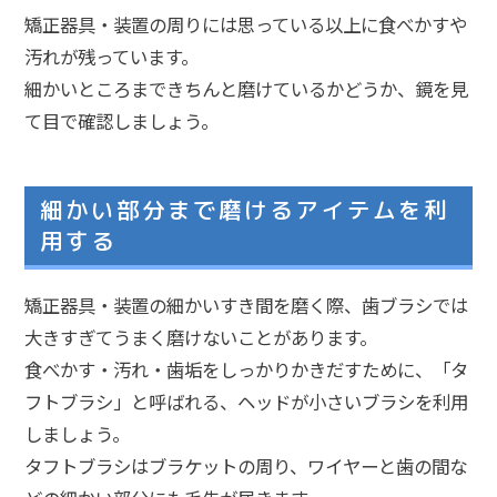
矯正器具・装置の周りには思っている以上に食べかすや
汚れが残っています。
細かいところまできちんと磨けているかどうか、鏡を見
て目で確認しましょう。
細かい部分まで磨けるアイテムを利
用する
矯正器具・装置の細かいすき間を磨く際、歯ブラシでは
大きすぎてうまく磨けないことがあります。
食べかす・汚れ・歯垢をしっかりかきだすために、「タ
フトブラシ」と呼ばれる、ヘッドが小さいブラシを利用
しましょう。
タフトブラシはブラケットの周り、ワイヤーと歯の間な