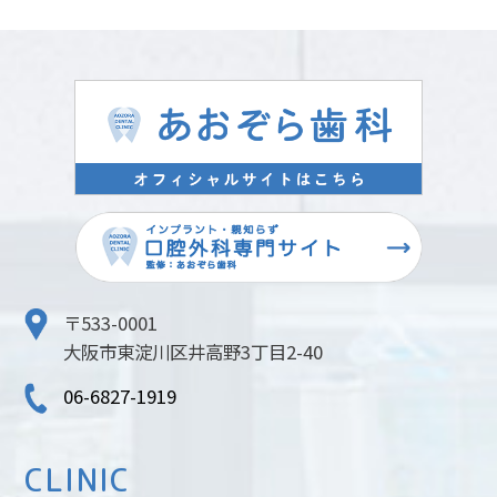
〒533-0001
大阪市東淀川区井高野3丁目2-40
06-6827-1919
CLINIC