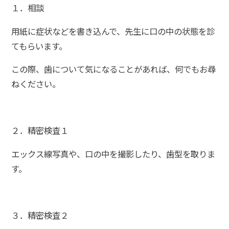
１．相談
用紙に症状などを書き込んで、先生に口の中の状態を診
てもらいます。
この際、歯について気になることがあれば、何でもお尋
ねください。
２．精密検査１
エックス線写真や、口の中を撮影したり、歯型を取りま
す。
３．精密検査２