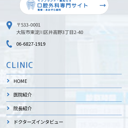
〒533-0001
大阪市東淀川区井高野3丁目2-40
06-6827-1919
CLINIC
HOME
医院紹介
院長紹介
ドクターズインタビュー