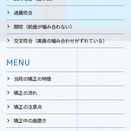
過蓋咬合
開咬
（前歯が噛み合わない）
交叉咬合
（奥歯の噛み合わせがずれている）
MENU
当院の矯正の特徴
矯正の流れ
矯正の注意点
矯正中の歯磨き