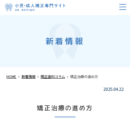
m
新着情報
HOME
新着情報
矯正歯科コラム
矯正治療の進め方
2025.04.22
矯正治療の進め方