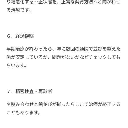
り増悪化する不正状態を、正常な発育方法へと向かわせ
る治療です。
６．経過観察
早期治療が終わったら、年に数回の通院で並びを整えた
歯が安定しているか、問題がないかなどチェックしても
らいます。
７．精密検査・再診断
＊咬み合わせと歯並びが揃ったらここで治療が終了する
こともあります。