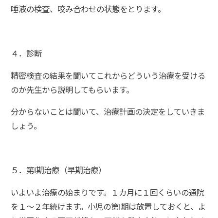
唾液の検査、咬み合わせの状態をとります。
４．診断
精密検査の結果を聞いてこれからどういう治療を受ける
のか先生から説明してもらいます。
分からないことは聞いて、治療計画の決定をしていきま
しょう。
５．第Ⅰ期治療（早期治療）
いよいよ治療の始まりです。１カ月に１回くらいの通院
を１～２年続けます。小児の第Ⅰ期は放置しておくと、よ