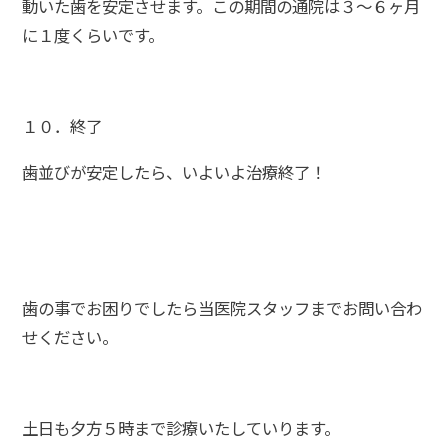
動いた歯を安定させます。この期間の通院は３～６ヶ月
に１度くらいです。
１０．終了
歯並びが安定したら、いよいよ治療終了！
歯の事でお困りでしたら当医院スタッフまでお問い合わ
せください。
土日も夕方５時まで診療いたしていります。