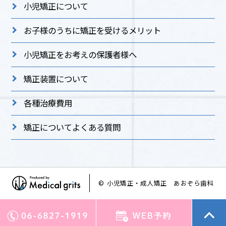
小児矯正について
お子様のうちに矯正を受けるメリット
小児矯正をお考えの保護者様へ
矯正装置について
各種治療費用
矯正についてよくある質問
© 小児矯正・成人矯正 あおぞら歯科