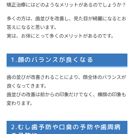
矯正治療にはどのようなメリットがあるのでしょうか？
多くの方は、歯並びを改善し、見た目が綺麗になるとお
答えになると思います。
実は、お体にとって多くのメリットがあるのです。
1.顔のバランスが良くなる
歯の並びが改善されることにより、顔全体のバランスが
良くなってきます。
歯並びの改善は前からの印象だけでなく、横顔の印象も
変わります。
2.むし歯予防や口臭の予防や歯周病