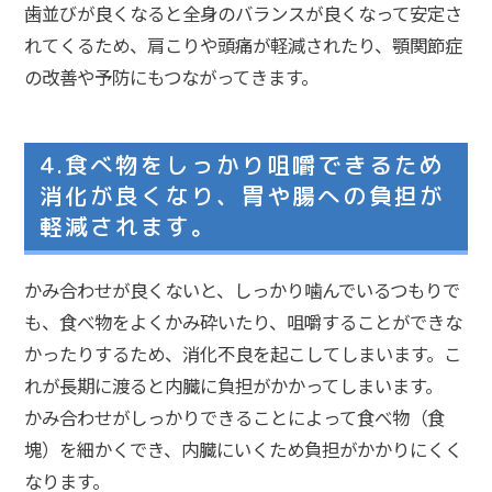
歯並びが良くなると全身のバランスが良くなって安定さ
れてくるため、肩こりや頭痛が軽減されたり、顎関節症
の改善や予防にもつながってきます。
4.食べ物をしっかり咀嚼できるため
消化が良くなり、胃や腸への負担が
軽減されます。
かみ合わせが良くないと、しっかり噛んでいるつもりで
も、食べ物をよくかみ砕いたり、咀嚼することができな
かったりするため、消化不良を起こしてしまいます。こ
れが長期に渡ると内臓に負担がかかってしまいます。
かみ合わせがしっかりできることによって食べ物（食
塊）を細かくでき、内臓にいくため負担がかかりにくく
なります。