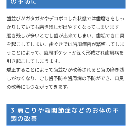
の予防に
歯並びがガタガタやデコボコした状態では歯磨きをしっ
かりしていても磨き残しが出やすくなってしまいます。
磨き残しが多いとむし歯が出来てしまい、歯垢でき口臭
を起こしてしまい、歯ぐきでは歯周病菌が繁殖してしま
うことによって、歯周ポケットが深く形成され歯周病を
引き起こしてしまうます。
矯正することによって歯並びが改善されると歯の磨き残
しがなくなり、むし歯予防や歯周病の予防ができ、口臭
の改善にもつながってきます。
3.肩こりや顎関節症などのお体の不
調の改善