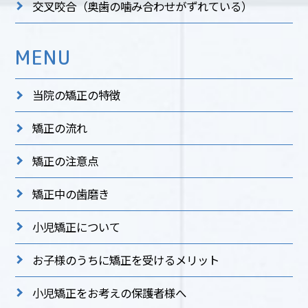
交叉咬合
（奥歯の噛み合わせがずれている）
MENU
当院の矯正の特徴
矯正の流れ
矯正の注意点
矯正中の歯磨き
小児矯正について
お子様のうちに矯正を受けるメリット
小児矯正をお考えの保護者様へ