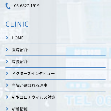
06-6827-1919
CLINIC
HOME
医院紹介
院長紹介
ドクターズインタビュー
当院が選ばれる理由
新型コロナウイルス対策
新着情報