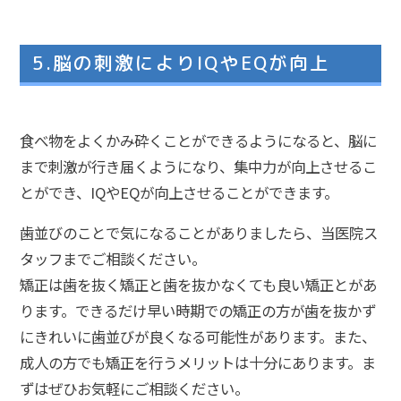
5.脳の刺激によりIQやEQが向上
食べ物をよくかみ砕くことができるようになると、脳に
まで刺激が行き届くようになり、集中力が向上させるこ
とができ、IQやEQが向上させることができます。
歯並びのことで気になることがありましたら、当医院ス
タッフまでご相談ください。
矯正は歯を抜く矯正と歯を抜かなくても良い矯正とがあ
ります。できるだけ早い時期での矯正の方が歯を抜かず
にきれいに歯並びが良くなる可能性があります。また、
成人の方でも矯正を行うメリットは十分にあります。ま
ずはぜひお気軽にご相談ください。