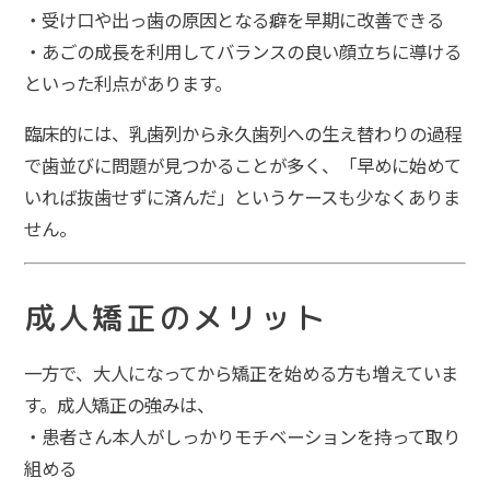
・受け口や出っ歯の原因となる癖を早期に改善できる
・あごの成長を利用してバランスの良い顔立ちに導ける
といった利点があります。
臨床的には、乳歯列から永久歯列への生え替わりの過程
で歯並びに問題が見つかることが多く、「早めに始めて
いれば抜歯せずに済んだ」というケースも少なくありま
せん。
成人矯正のメリット
一方で、大人になってから矯正を始める方も増えていま
す。成人矯正の強みは、
・患者さん本人がしっかりモチベーションを持って取り
組める