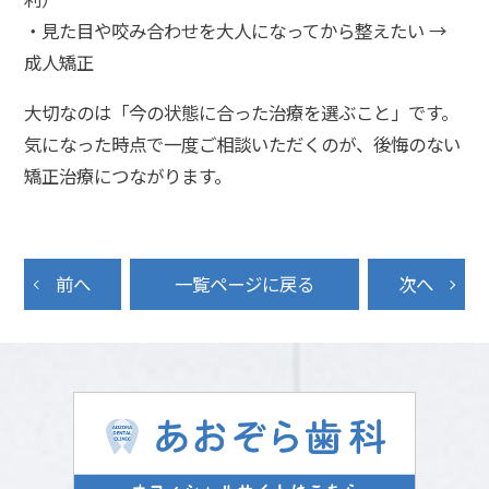
・見た目や咬み合わせを大人になってから整えたい →
成人矯正
大切なのは「今の状態に合った治療を選ぶこと」です。
気になった時点で一度ご相談いただくのが、後悔のない
矯正治療につながります。
前へ
一覧ページに戻る
次へ