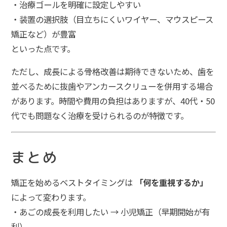
・治療ゴールを明確に設定しやすい
・装置の選択肢（目立ちにくいワイヤー、マウスピース
矯正など）が豊富
といった点です。
ただし、成長による骨格改善は期待できないため、歯を
並べるために抜歯やアンカースクリューを併用する場合
があります。時間や費用の負担はありますが、40代・50
代でも問題なく治療を受けられるのが特徴です。
まとめ
矯正を始めるベストタイミングは
「何を重視するか」
によって変わります。
・あごの成長を利用したい → 小児矯正（早期開始が有
利）