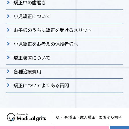
矯正中の歯磨き
小児矯正について
お子様のうちに矯正を受けるメリット
小児矯正をお考えの保護者様へ
矯正装置について
各種治療費用
矯正についてよくある質問
© 小児矯正・成人矯正 あおぞら歯科