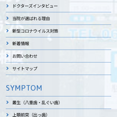
ドクターズインタビュー
当院が選ばれる理由
新型コロナウイルス対策
新着情報
お問い合わせ
サイトマップ
SYMPTOM
叢生
（八重歯・乱ぐい歯）
上顎前突
（出っ歯）