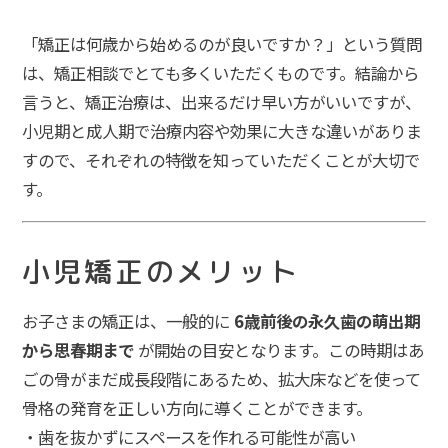
「矯正は何歳から始めるのが良いですか？」という質問
は、矯正相談でとても多くいただくものです。結論から
言うと、矯正治療は、出来るだけ早い方がいいですが、
小児期と成人期で治療内容や効果に大きな違いがありま
すので、それぞれの特徴を知っていただくことが大切で
す。
小児矯正のメリット
お子さまの矯正は、一般的に
6歳前後の永久歯の萌出期
から思春期まで
が開始の目安となります。この時期はあ
ごの骨がまだ成長段階にあるため、拡大床などを使って
骨格の発育を正しい方向に導くことができます。
・歯を抜かずにスペースを作れる可能性が高い