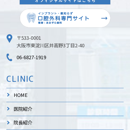
〒533-0001
大阪市東淀川区井高野3丁目2-40
06-6827-1919
CLINIC
HOME
医院紹介
院長紹介